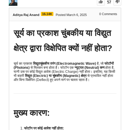
57
16.14K
0
Comments
Aditya Raj Anand
Posted March 6, 2025
सूर्य का प्रकाश चुंबकीय या विद्युत
क्षेत्र द्वारा विक्षेपित क्यों नहीं होता?
सूर्य का प्रकाश
विद्युतचुंबकीय तरंग (Electromagnetic Wave)
है, जो
फोटॉनों
(Photons)
से मिलकर बना होता है। फोटॉन एक
न्यूट्रल (Neutral) कण
होता है,
यानी उस पर कोई विद्युत आवेश (Electric Charge) नहीं होता। इसलिए, यह किसी
भी बाहरी
विद्युत (Electric) या चुंबकीय (Magnetic) क्षेत्र
से प्रभावित नहीं होता
और बिना विक्षेपित (Deflect) हुए अपने मार्ग पर चलता रहता है।
मुख्य कारण:
फोटॉन पर कोई आवेश नहीं होता: