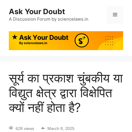
Ask Your Doubt
A Discussion Forum by sciencelaws.in
सूर्य का प्रकाश चुंबकीय या
विद्युत क्षेत्र द्वारा विक्षेपित
क्यों नहीं होता है?
628 views
March 8, 2025