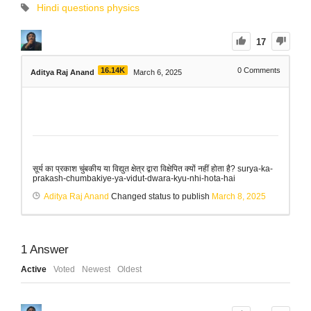
Hindi questions
physics
17
16.14K
0
Comments
Aditya Raj Anand
March 6, 2025
सूर्य का प्रकाश चुंबकीय या विद्युत क्षेत्र द्वारा विक्षेपित क्यों नहीं होता है? surya-ka-
prakash-chumbakiye-ya-vidut-dwara-kyu-nhi-hota-hai
Aditya Raj Anand
Changed status to publish
March 8, 2025
1
Answer
Active
Voted
Newest
Oldest