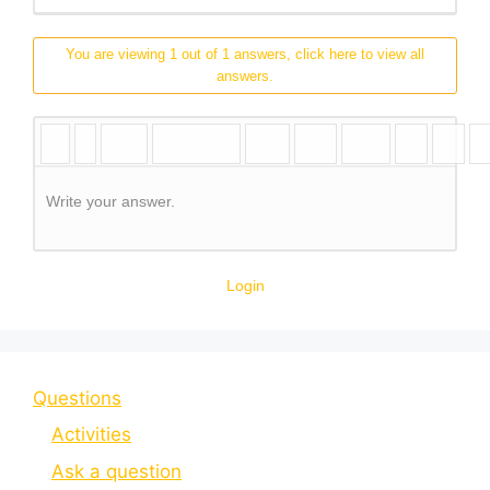
You are viewing 1 out of 1 answers, click here to view all
answers.
Write your answer.
Login
Questions
Activities
Ask a question