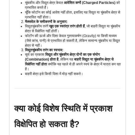
चुंबकीय और विद्युत क्षेत्र केवल
आवेशित कणों (Charged Particles)
को
प्रभावित करते हैं।
चूँकि फोटॉन का कोई आवेश नहीं होता, इसलिए यह विद्युत या चुंबकीय क्षेत्र से
प्रभावित नहीं होता।
मैक्सवेल के समीकरणों के अनुसार:
विद्युतचुंबकीय तरंगें
खुद एक स्वतंत्र तरंग होती हैं
, जो बाहरी विद्युत या चुंबकीय
क्षेत्र से विक्षेपित नहीं होतीं।
फोटॉन की ऊर्जा और दिशा केवल गुरुत्वाकर्षण (Gravity) या किसी माध्यम
(जैसे कांच, पानी) से प्रभावित हो सकती है, लेकिन सामान्य चुंबकीय या विद्युत
क्षेत्र से नहीं।
विद्युतचुंबकीय तरंग का स्वभाव:
सूर्य का प्रकाश
विद्युत और चुंबकीय क्षेत्र दोनों का एक संयोग
(Combination) होता है
, लेकिन यह
बाहरी विद्युत या चुंबकीय क्षेत्र से
विक्षेपित नहीं होता
क्योंकि यह पहले से ही अपने स्वयं के क्षेत्र में यात्रा कर रहा
है।
बाहरी क्षेत्र इसे किसी दिशा में मोड़ नहीं सकते।
क्या कोई विशेष स्थिति में प्रकाश
विक्षेपित हो सकता है?