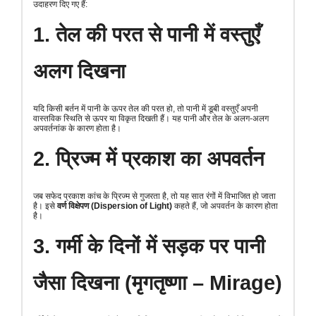
उदाहरण दिए गए हैं:
1. तेल की परत से पानी में वस्तुएँ
अलग दिखना
यदि किसी बर्तन में पानी के ऊपर तेल की परत हो, तो पानी में डूबी वस्तुएँ अपनी
वास्तविक स्थिति से ऊपर या विकृत दिखती हैं। यह पानी और तेल के अलग-अलग
अपवर्तनांक के कारण होता है।
2. प्रिज्म में प्रकाश का अपवर्तन
जब सफेद प्रकाश कांच के प्रिज्म से गुजरता है, तो यह सात रंगों में विभाजित हो जाता
है। इसे
वर्ण विक्षेपण (Dispersion of Light)
कहते हैं, जो अपवर्तन के कारण होता
है।
3. गर्मी के दिनों में सड़क पर पानी
जैसा दिखना (मृगतृष्णा – Mirage)