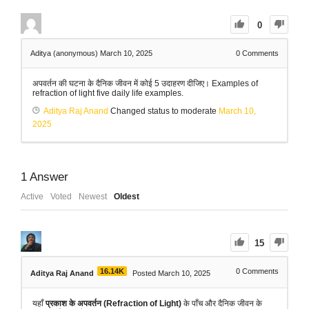
0
Aditya (anonymous)
March 10, 2025
0
Comments
अपवर्तन की घटना के दैनिक जीवन में कोई 5 उदाहरण दीजिए। Examples of
refraction of light five daily life examples.
Aditya Raj Anand
Changed status to moderate
March 10,
2025
1
Answer
Active
Voted
Newest
Oldest
15
16.14K
0
Comments
Aditya Raj Anand
Posted March 10, 2025
यहाँ
प्रकाश के अपवर्तन (Refraction of Light)
के पाँच और दैनिक जीवन के