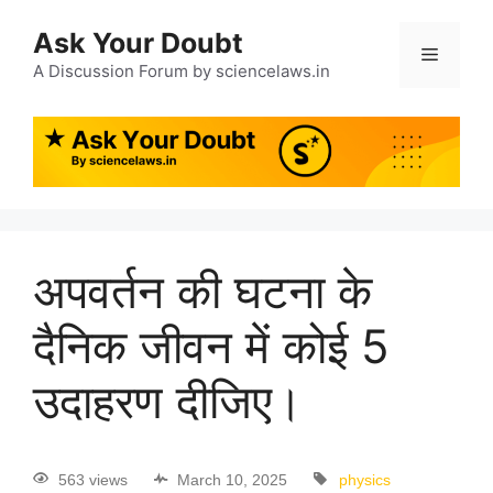
Ask Your Doubt
A Discussion Forum by sciencelaws.in
अपवर्तन की घटना के
दैनिक जीवन में कोई 5
उदाहरण दीजिए।
563 views
March 10, 2025
physics