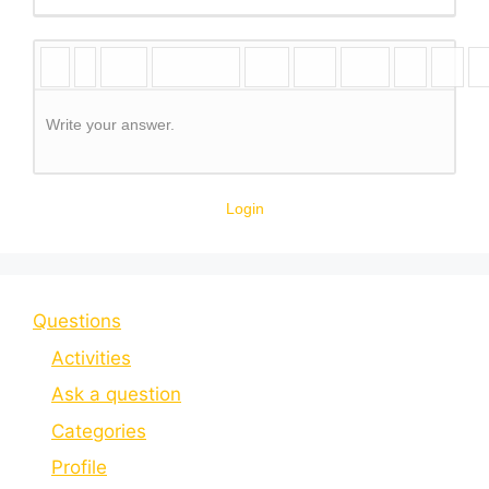
Write your answer.
Login
Questions
Activities
Ask a question
Categories
Profile