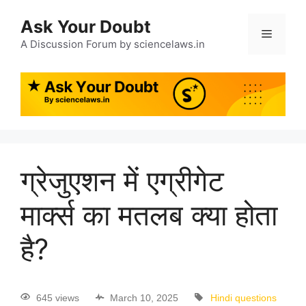
Ask Your Doubt
A Discussion Forum by sciencelaws.in
ग्रेजुएशन में एग्रीगेट
मार्क्स का मतलब क्या होता
है?
645 views
March 10, 2025
Hindi questions