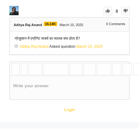
0
16.14K
0
Comments
Aditya Raj Anand
March 10, 2025
ग्रेजुएशन में एग्रीगेट मार्क्स का मतलब क्या होता है?
Aditya Raj Anand
Asked question
March 10, 2025
Write your answer.
Login