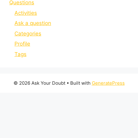
Questions
Activities
Ask a question
Categories
Profile
Tags
© 2026 Ask Your Doubt
• Built with
GeneratePress